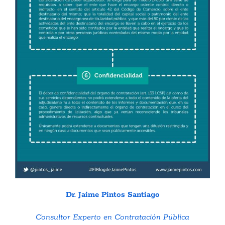
Dr. Jaime Pintos Santiago
Consultor Experto en Contratación Pública