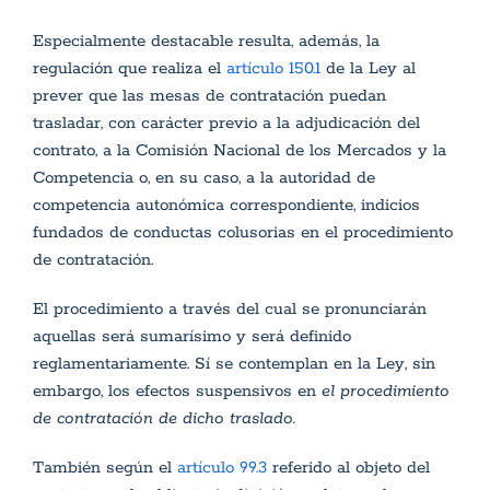
Especialmente destacable resulta, además, la
regulación que realiza el
artículo 150.1
de la Ley al
prever que las mesas de contratación puedan
trasladar, con carácter previo a la adjudicación del
contrato, a la Comisión Nacional de los Mercados y la
Competencia o, en su caso, a la autoridad de
competencia autonómica correspondiente, indicios
fundados de conductas colusorias en el procedimiento
de contratación.
El procedimiento a través del cual se pronunciarán
aquellas será sumarísimo y será definido
reglamentariamente. Sí se contemplan en la Ley, sin
embargo, los efectos suspensivos en
el procedimiento
de contratación de dicho traslado.
También según el
artículo 99.3
referido al objeto del