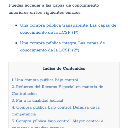
Puedes acceder a las capas de conocimiento
anteriores en los siguientes enlaces:
Una compra pública transparente. Las capas de
conocimiento de la LCSP (1ª)
Una compra pública íntegra. Las capas de
conocimiento de la LCSP (2ª)
Índice de Contenidos
1.
Una compra pública bajo control
2.
Refuerzo del Recurso Especial en materia de
Contratación
3.
Fin a la dualidad judicial
4.
Compra pública bajo control: Defensa de la
competencia
5.
Compra pública bajo control: Mayor control a
encargos a medios propios