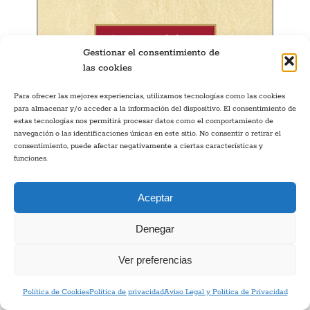
Gestionar el consentimiento de
las cookies
Para ofrecer las mejores experiencias, utilizamos tecnologías como las cookies
para almacenar y/o acceder a la información del dispositivo. El consentimiento de
estas tecnologías nos permitirá procesar datos como el comportamiento de
navegación o las identificaciones únicas en este sitio. No consentir o retirar el
consentimiento, puede afectar negativamente a ciertas características y
funciones.
Aceptar
Denegar
Ver preferencias
Política de Cookies
Política de privacidad
Aviso Legal y Política de Privacidad