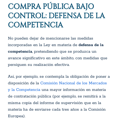
COMPRA PÚBLICA BAJO
CONTROL:
DEFENSA DE LA
COMPETENCIA
No pueden dejar de mencionarse las medidas
incorporadas en la Ley en materia de
defensa de la
competencia
, pretendiendo que se produzca un
avance significativo en este ámbito, con medidas que
persiguen su realización efectiva.
Así, por ejemplo, se contempla la obligación de poner a
disposición de la
Comisión Nacional de los Mercados
y la Competencia
una mayor información en materia
de contratación pública (por ejemplo, se remitirá a la
misma copia del informe de supervisión que en la
materia ha de enviarse cada tres años a la Comisión
Europea).