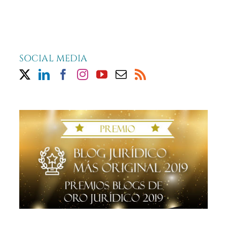
SOCIAL MEDIA