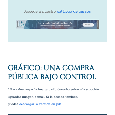
Accede a nuestro
catálogo de cursos
GRÁFICO: UNA COMPRA
PÚBLICA BAJO CONTROL
* Para descargar la imagen, clic derecho sobre ella y opción
«guardar imagen como». Si lo deseas, también
puedes
descargar la versión en pdf.