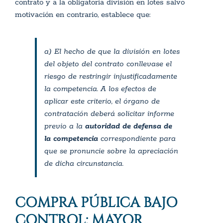
contrato y a la obligatoria división en lotes salvo
motivación en contrario, establece que:
a) El hecho de que la división en lotes
del objeto del contrato conllevase el
riesgo de restringir injustificadamente
la competencia. A los efectos de
aplicar este criterio, el órgano de
contratación deberá solicitar informe
previo a la
autoridad de defensa de
la competencia
correspondiente para
que se pronuncie sobre la apreciación
de dicha circunstancia.
COMPRA PÚBLICA BAJO
CONTROL:
MAYOR