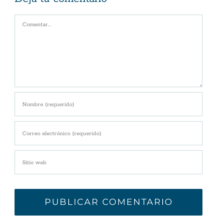
Comentar