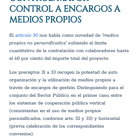
CONTROL A ENCARGOS A
MEDIOS PROPIOS
El
artículo 30
nos habla como novedad de
“medios
propios no personificados”
subiendo el límite
cuantitativo de la contratación con colaboradores hasta
el 60 por ciento del importe total del proyecto.
Los preceptos 31 a 33 recogen la potestad de auto
organización y la utilización de medios propios a
través de encargos de gestión. Distinguiendo para el
conjunto del Sector Público, en el primer caso, entre
los sistemas de cooperación pública vertical
(consistentes en el uso de medios propios
personificados, conforme arts. 32 y 33) y horizontal
(previa celebración de los correspondientes
convenios).