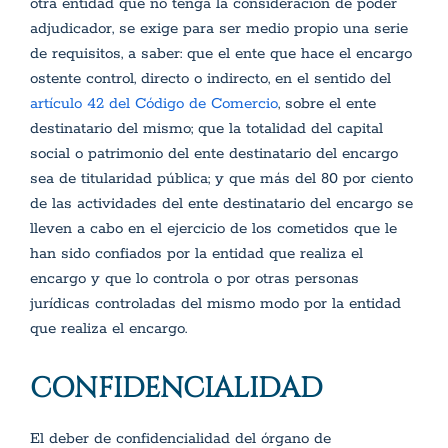
otra entidad que no tenga la consideración de poder
adjudicador, se exige para ser medio propio una serie
de requisitos, a saber: que el ente que hace el encargo
ostente control, directo o indirecto, en el sentido del
artículo 42 del Código de Comercio
, sobre el ente
destinatario del mismo; que la totalidad del capital
social o patrimonio del ente destinatario del encargo
sea de titularidad pública; y que más del 80 por ciento
de las actividades del ente destinatario del encargo se
lleven a cabo en el ejercicio de los cometidos que le
han sido confiados por la entidad que realiza el
encargo y que lo controla o por otras personas
jurídicas controladas del mismo modo por la entidad
que realiza el encargo.
CONFIDENCIALIDAD
El deber de confidencialidad del órgano de