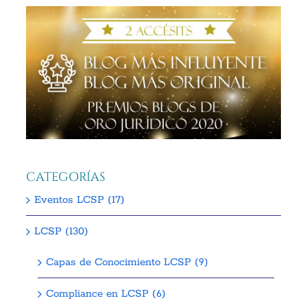
CATEGORÍAS
Eventos LCSP (17)
LCSP (130)
Capas de Conocimiento LCSP (9)
Compliance en LCSP (6)