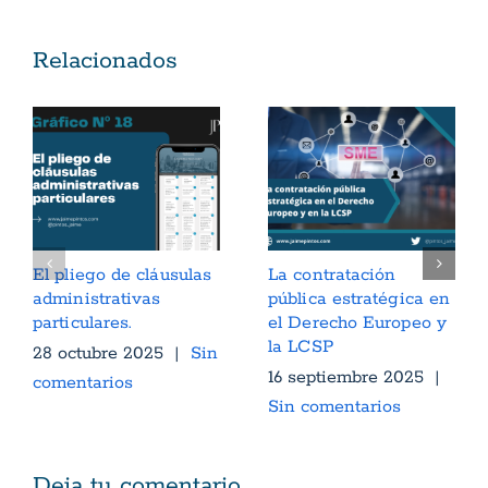
Relacionados
El pliego de cláusulas
La contratación
administrativas
pública estratégica en
particulares.
el Derecho Europeo y
la LCSP
28 octubre 2025
|
Sin
16 septiembre 2025
|
comentarios
Sin comentarios
Deja tu comentario