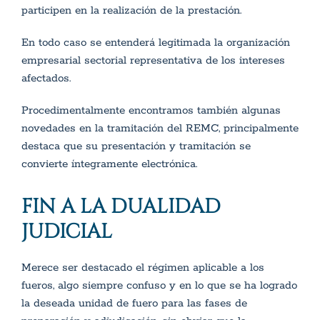
participen en la realización de la prestación.
En todo caso se entenderá legitimada la organización
empresarial sectorial representativa de los intereses
afectados.
Procedimentalmente encontramos también algunas
novedades en la tramitación del REMC, principalmente
destaca que su presentación y tramitación se
convierte íntegramente electrónica.
FIN A LA DUALIDAD
JUDICIAL
Merece ser destacado el régimen aplicable a los
fueros, algo siempre confuso y en lo que se ha logrado
la deseada unidad de fuero para las fases de