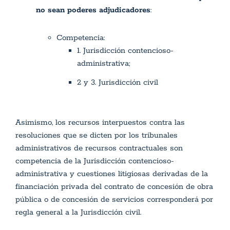
no sean poderes adjudicadores
:
Competencia:
1. Jurisdicción contencioso-
administrativa;
2 y 3. Jurisdicción civil
Asimismo, los recursos interpuestos contra las
resoluciones que se dicten por los tribunales
administrativos de recursos contractuales son
competencia de la Jurisdicción contencioso-
administrativa y cuestiones litigiosas derivadas de la
financiación privada del contrato de concesión de obra
pública o de concesión de servicios corresponderá por
regla general a la Jurisdicción civil.