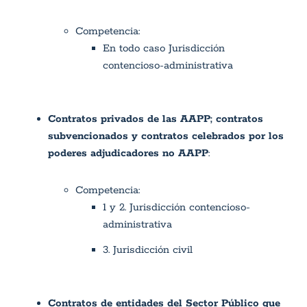
Competencia:
En todo caso Jurisdicción
contencioso-administrativa
Contratos privados de las AAPP; contratos
subvencionados y contratos celebrados por los
poderes adjudicadores no AAPP
:
Competencia:
1 y 2. Jurisdicción contencioso-
administrativa
3. Jurisdicción civil
Contratos de entidades del Sector Público que