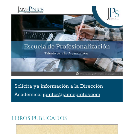
Solicita ya información a la Dirección
Académica:
jpintos@jaimepintos.com
LIBROS PUBLICADOS