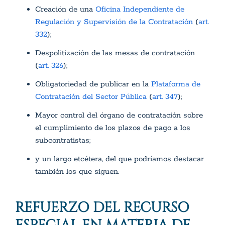
Creación de una
Oficina Independiente de
Regulación y Supervisión de la Contratación
(
art.
332
);
Despolitización de las mesas de contratación
(
art. 326
);
Obligatoriedad de publicar en la
Plataforma de
Contratación del Sector Pública
(
art. 347
);
Mayor control del órgano de contratación sobre
el cumplimiento de los plazos de pago a los
subcontratistas;
y un largo etcétera, del que podríamos destacar
también los que siguen.
REFUERZO DEL RECURSO