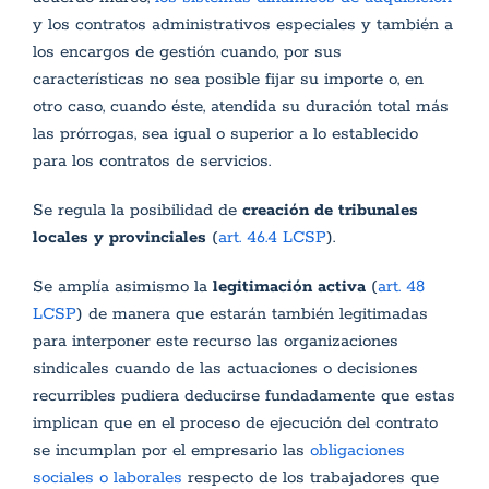
y los contratos administrativos especiales y también a
los encargos de gestión cuando, por sus
características no sea posible fijar su importe o, en
otro caso, cuando éste, atendida su duración total más
las prórrogas, sea igual o superior a lo establecido
para los contratos de servicios.
Se regula la posibilidad de
creación de tribunales
locales y provinciales
(
art. 46.4 LCSP
).
Se amplía asimismo la
legitimación activa
(
art. 48
LCSP
) de manera que estarán también legitimadas
para interponer este recurso las organizaciones
sindicales cuando de las actuaciones o decisiones
recurribles pudiera deducirse fundadamente que estas
implican que en el proceso de ejecución del contrato
se incumplan por el empresario las
obligaciones
sociales o laborales
respecto de los trabajadores que