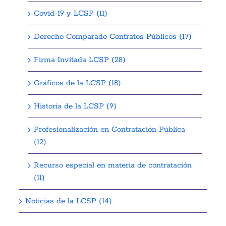
Covid-19 y LCSP (11)
Derecho Comparado Contratos Públicos (17)
Firma Invitada LCSP (28)
Gráficos de la LCSP (18)
Historia de la LCSP (9)
Profesionalización en Contratación Pública
(12)
Recurso especial en materia de contratación
(11)
Noticias de la LCSP (14)