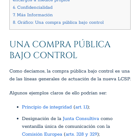
6.
Confidencialidad
7.
Más Información
8.
Gráfico: Una compra pública bajo control
UNA COMPRA PÚBLICA
BAJO CONTROL
Como decíamos, la compra pública bajo control es una
de las líneas generales de actuación de la nueva LCSP.
Algunos ejemplos claros de ello podrían ser:
Principio de integridad
(
art. 1.1
);
Designación de la
Junta Consultiva
como
ventanilla única de comunicación con la
Comisión Europea
(
arts. 328 y 329
);