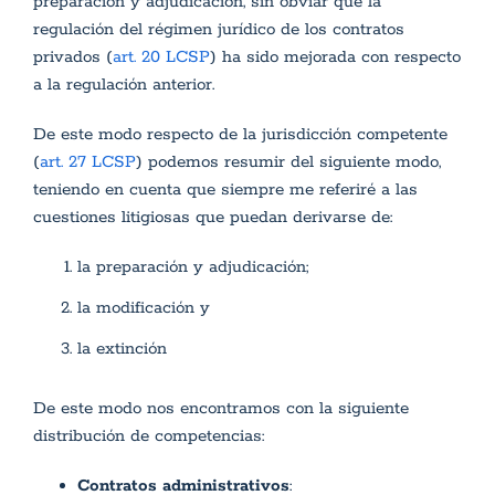
preparación y adjudicación, sin obviar que la
regulación del régimen jurídico de los contratos
privados (
art. 20 LCSP
) ha sido mejorada con respecto
a la regulación anterior.
De este modo respecto de la jurisdicción competente
(
art. 27 LCSP
) podemos resumir del siguiente modo,
teniendo en cuenta que siempre me referiré a las
cuestiones litigiosas que puedan derivarse de:
la preparación y adjudicación;
la modificación y
la extinción
De este modo nos encontramos con la siguiente
distribución de competencias:
Contratos administrativos
: