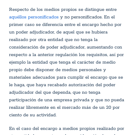
Respecto de los medios propios se distingue entre
aquéllos personificados
y no personificados. En el
primer caso se diferencia entre el encargo hecho por
un poder adjudicador, de aquel que se hubiera
realizado por otra entidad que no tenga la
consideración de poder adjudicador, aumentando con
respecto a la anterior regulación los requisitos, así por
ejemplo la entidad que tenga el carácter de medio
propio debe disponer de medios personales y
materiales adecuados para cumplir el encargo que se
le haga, que haya recabado autorización del poder
adjudicador del que dependa, que no tenga
participación de una empresa privada y que no pueda
realizar libremente en el mercado más de un 20 por
ciento de su actividad.
En el caso del encargo a medios propios realizado por