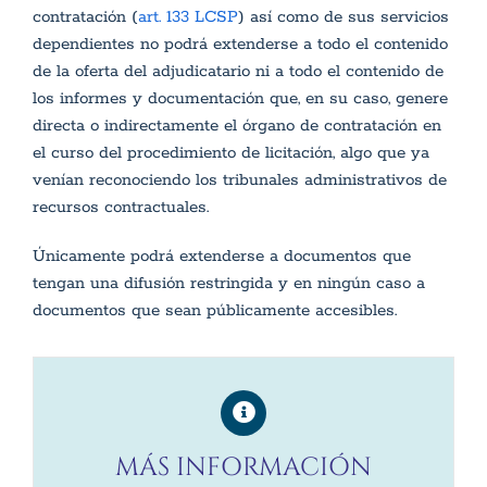
contratación (
art. 133 LCSP
) así como de sus servicios
dependientes no podrá extenderse a todo el contenido
de la oferta del adjudicatario ni a todo el contenido de
los informes y documentación que, en su caso, genere
directa o indirectamente el órgano de contratación en
el curso del procedimiento de licitación, algo que ya
venían reconociendo los tribunales administrativos de
recursos contractuales.
Únicamente podrá extenderse a documentos que
tengan una difusión restringida y en ningún caso a
documentos que sean públicamente accesibles.
MÁS INFORMACIÓN