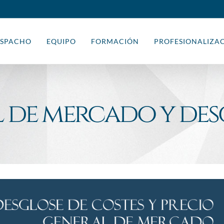
SPACHO
EQUIPO
FORMACIÓN
PROFESIONALIZA
 de mercado y des