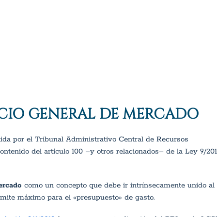
CIO GENERAL DE MERCADO
ida por el Tribunal Administrativo Central de Recursos
ontenido del artículo 100 –y otros relacionados– de la Ley 9/20
ercado
como un concepto que debe ir intrínsecamente unido al
límite máximo para el «presupuesto» de gasto.