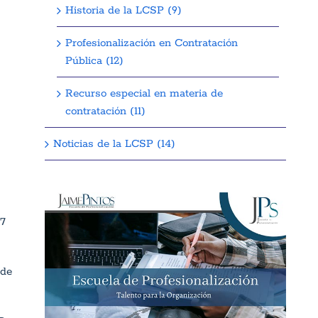
Historia de la LCSP (9)
Profesionalización en Contratación
Pública (12)
Recurso especial en materia de
contratación (11)
Noticias de la LCSP (14)
17
 de